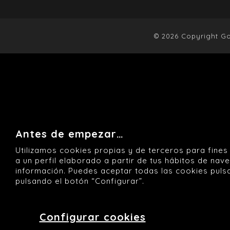
© 2026 Copyright G
Antes de empezar…
Utilizamos cookies propias y de terceros para fines
a un perfil elaborado a partir de tus hábitos de nav
información. Puedes aceptar todas las cookies puls
pulsando el botón “Configurar”.
Configurar cookies