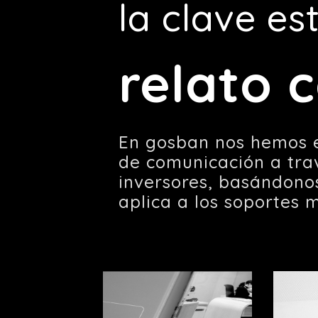
la clave es
relato 
En gosban nos hemos e
de comunicación a tra
inversores, basándonos
aplica a los soportes 